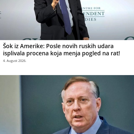
Šok iz Amerike: Posle novih ruskih udara
isplivala procena koja menja pogled na rat!
4. August 2026.