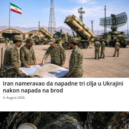
Iran nameravao da napadne tri cilja u Ukrajini
nakon napada na brod
4. August 2026.