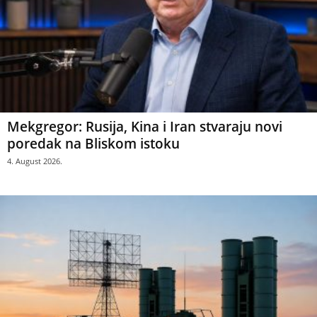
Mekgregor: Rusija, Kina i Iran stvaraju novi
poredak na Bliskom istoku
4. August 2026.