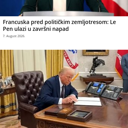
Francuska pred političkim zemljotresom: Le
Pen ulazi u završni napad
7. August 2026.