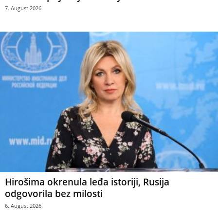
7. August 2026.
Hirošima okrenula leđa istoriji, Rusija
odgovorila bez milosti
6. August 2026.