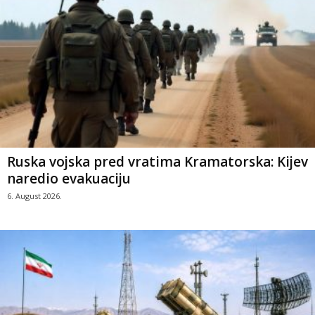
Ruska vojska pred vratima Kramatorska: Kijev
naredio evakuaciju
6. August 2026.