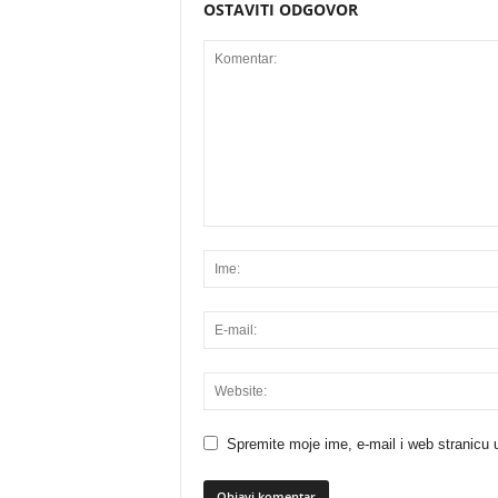
OSTAVITI ODGOVOR
Spremite moje ime, e-mail i web stranicu 