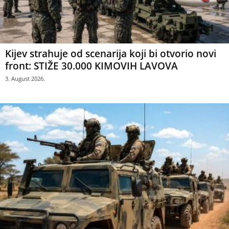
Kijev strahuje od scenarija koji bi otvorio novi
front: STIŽE 30.000 KIMOVIH LAVOVA
3. August 2026.