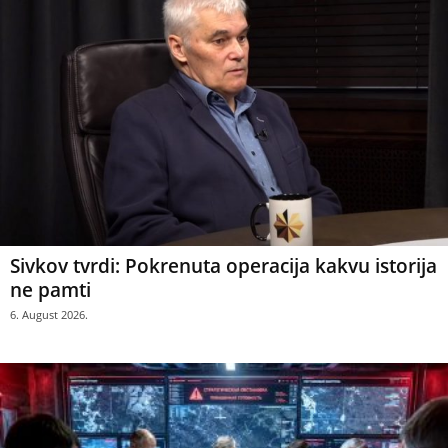
Sivkov tvrdi: Pokrenuta operacija kakvu istorija
ne pamti
6. August 2026.