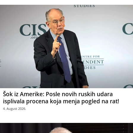
Šok iz Amerike: Posle novih ruskih udara
isplivala procena koja menja pogled na rat!
4. August 2026.