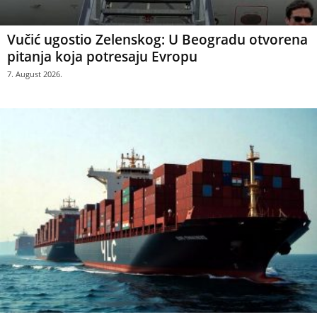
Vučić ugostio Zelenskog: U Beogradu otvorena
pitanja koja potresaju Evropu
7. August 2026.