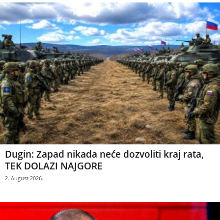
Dugin: Zapad nikada neće dozvoliti kraj rata,
TEK DOLAZI NAJGORE
2. August 2026.