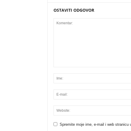
OSTAVITI ODGOVOR
Spremite moje ime, e-mail i web stranicu 