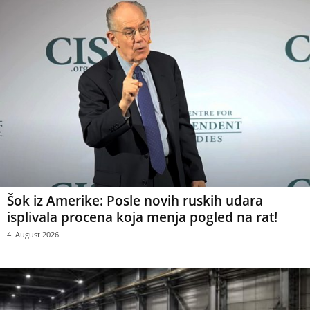
Šok iz Amerike: Posle novih ruskih udara
isplivala procena koja menja pogled na rat!
4. August 2026.