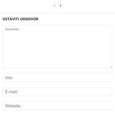
OSTAVITI ODGOVOR