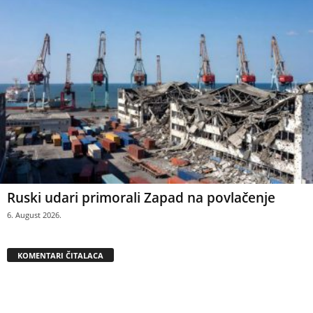
Ruski udari primorali Zapad na povlačenje
6. August 2026.
KOMENTARI ČITALACA