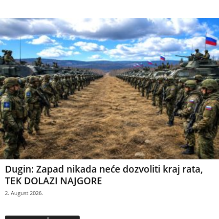
Dugin: Zapad nikada neće dozvoliti kraj rata,
TEK DOLAZI NAJGORE
2. August 2026.