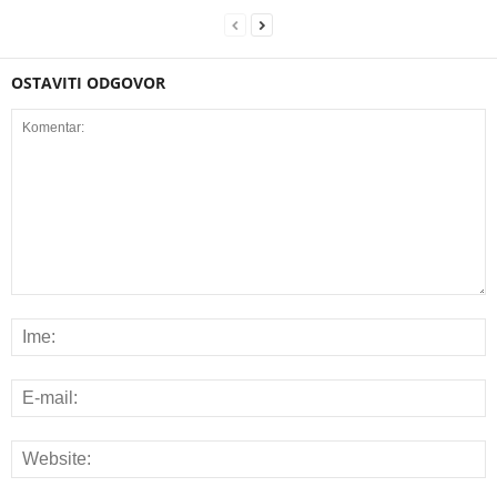
OSTAVITI ODGOVOR