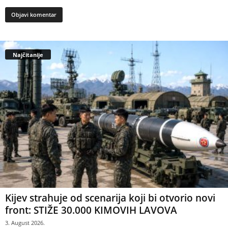
Najčitanije
Kijev strahuje od scenarija koji bi otvorio novi
front: STIŽE 30.000 KIMOVIH LAVOVA
3. August 2026.