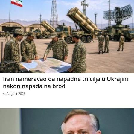
Iran nameravao da napadne tri cilja u Ukrajini
nakon napada na brod
4. August 2026.