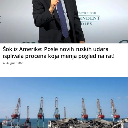
Šok iz Amerike: Posle novih ruskih udara
isplivala procena koja menja pogled na rat!
4. August 2026.