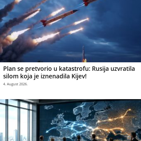
Plan se pretvorio u katastrofu: Rusija uzvratila
silom koja je iznenadila Kijev!
4. August 2026.