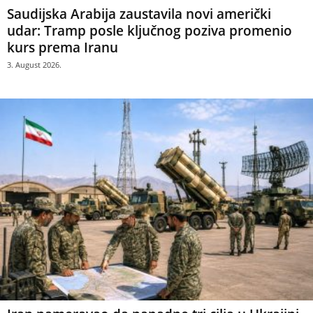
Saudijska Arabija zaustavila novi američki
udar: Tramp posle ključnog poziva promenio
kurs prema Iranu
3. August 2026.