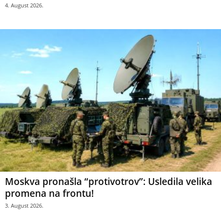
4. August 2026.
Moskva pronašla “protivotrov”: Usledila velika
promena na frontu!
3. August 2026.