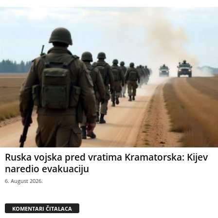
Ruska vojska pred vratima Kramatorska: Kijev
naredio evakuaciju
6. August 2026.
KOMENTARI ČITALACA