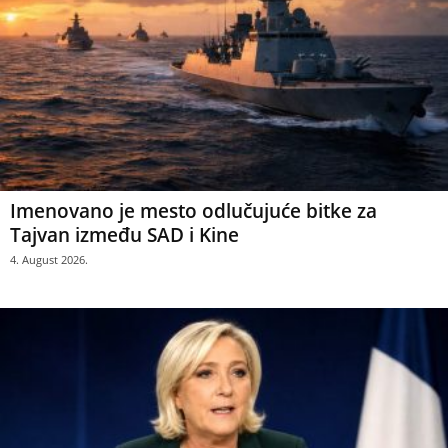
Imenovano je mesto odlučujuće bitke za
Tajvan između SAD i Kine
4. August 2026.