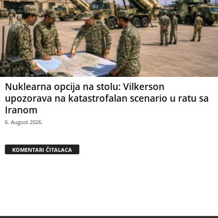
Nuklearna opcija na stolu: Vilkerson
upozorava na katastrofalan scenario u ratu sa
Iranom
6. August 2026.
KOMENTARI ČITALACA