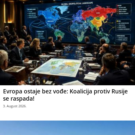
Evropa ostaje bez vođe: Koalicija protiv Rusije
se raspada!
3. August 2026.