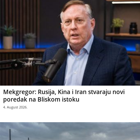
Mekgregor: Rusija, Kina i Iran stvaraju novi
poredak na Bliskom istoku
4. August 2026.