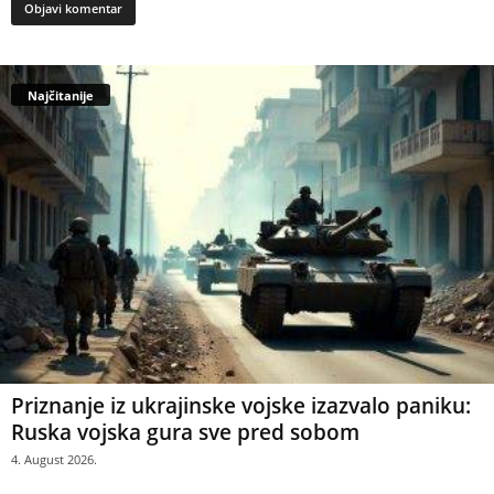
Najčitanije
Priznanje iz ukrajinske vojske izazvalo paniku:
Ruska vojska gura sve pred sobom
4. August 2026.