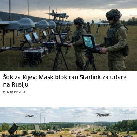
Šok za Kijev: Mask blokirao Starlink za udare
na Rusiju
8. August 2026.