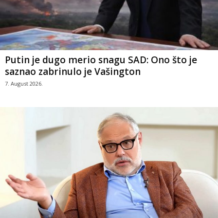
Putin je dugo merio snagu SAD: Ono što je
saznao zabrinulo je Vašington
7. August 2026.