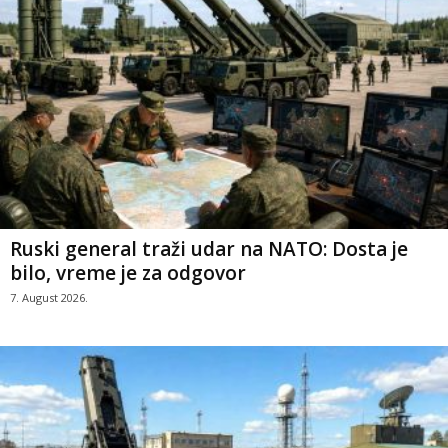
Ruski general traži udar na NATO: Dosta je
bilo, vreme je za odgovor
7. August 2026.