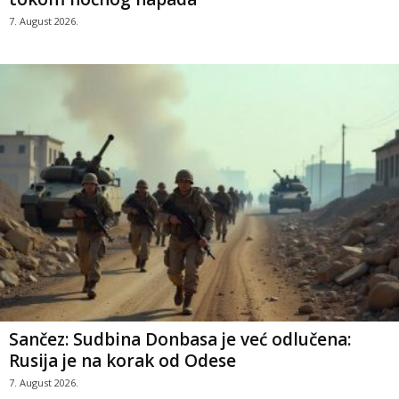
7. August 2026.
Sančez: Sudbina Donbasa je već odlučena:
Rusija je na korak od Odese
7. August 2026.