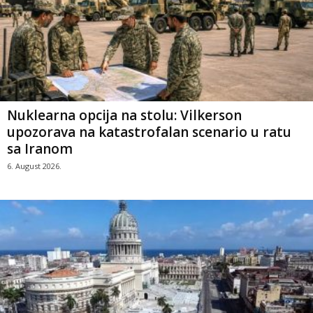
Nuklearna opcija na stolu: Vilkerson
upozorava na katastrofalan scenario u ratu
sa Iranom
6. August 2026.