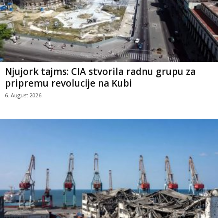
Njujork tajms: CIA stvorila radnu grupu za
pripremu revolucije na Kubi
6. August 2026.