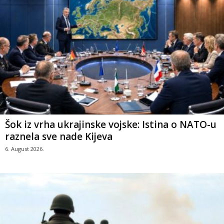
Šok iz vrha ukrajinske vojske: Istina o NATO-u
raznela sve nade Kijeva
6. August 2026.