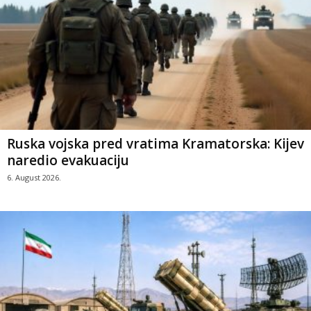
Ruska vojska pred vratima Kramatorska: Kijev
naredio evakuaciju
6. August 2026.