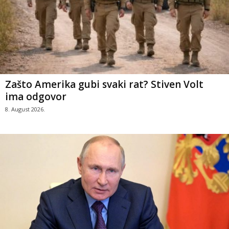
Zašto Amerika gubi svaki rat? Stiven Volt
ima odgovor
8. August 2026.