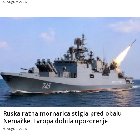
5. August 2026.
Ruska ratna mornarica stigla pred obalu
Nemačke: Evropa dobila upozorenje
5. August 2026.