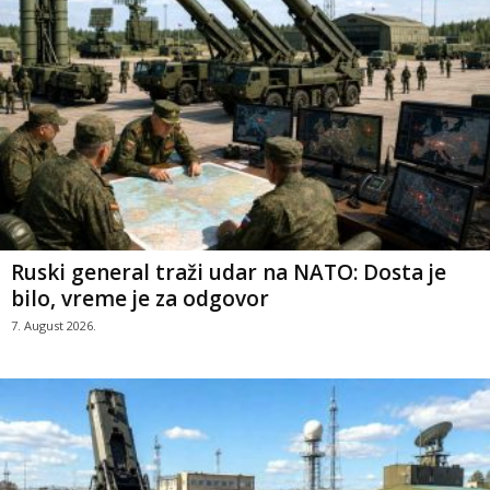
Ruski general traži udar na NATO: Dosta je
bilo, vreme je za odgovor
7. August 2026.