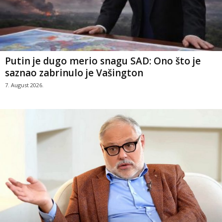
Putin je dugo merio snagu SAD: Ono što je
saznao zabrinulo je Vašington
7. August 2026.