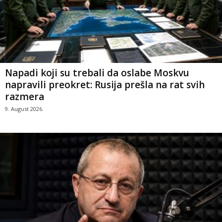
Napadi koji su trebali da oslabe Moskvu
napravili preokret: Rusija prešla na rat svih
razmera
9. August 2026.