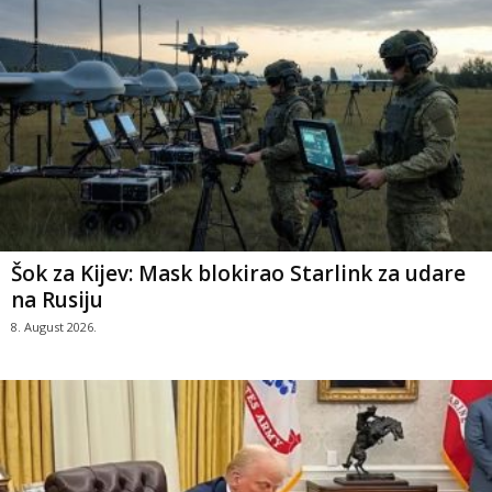
Šok za Kijev: Mask blokirao Starlink za udare
na Rusiju
8. August 2026.