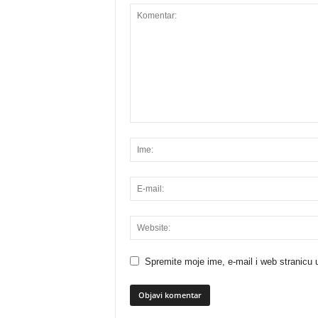
Spremite moje ime, e-mail i web stranicu 