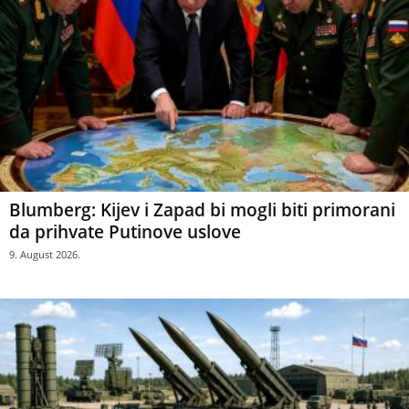
Blumberg: Kijev i Zapad bi mogli biti primorani
da prihvate Putinove uslove
9. August 2026.