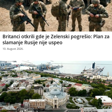
Britanci otkrili gde je Zelenski pogrešio: Plan za
slamanje Rusije nije uspeo
10. August 2026.