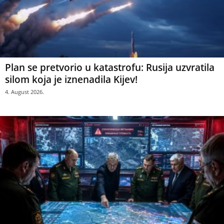
Plan se pretvorio u katastrofu: Rusija uzvratila
silom koja je iznenadila Kijev!
4. August 2026.