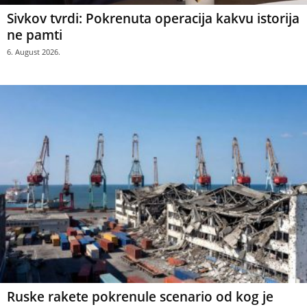
Sivkov tvrdi: Pokrenuta operacija kakvu istorija
ne pamti
6. August 2026.
Ruske rakete pokrenule scenario od kog je