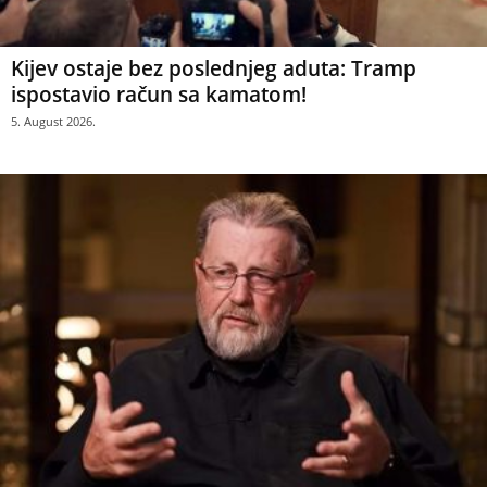
Kijev ostaje bez poslednjeg aduta: Tramp
ispostavio račun sa kamatom!
5. August 2026.