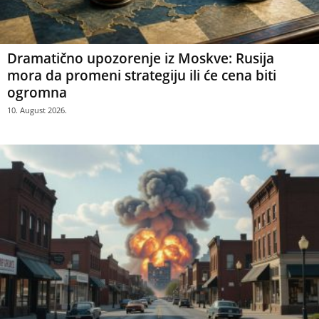
Dramatično upozorenje iz Moskve: Rusija
mora da promeni strategiju ili će cena biti
ogromna
10. August 2026.