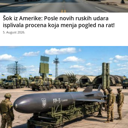
Šok iz Amerike: Posle novih ruskih udara
isplivala procena koja menja pogled na rat!
5. August 2026.