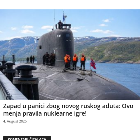
Zapad u panici zbog novog ruskog aduta: Ovo
menja pravila nuklearne igre!
4. August 2026.
KOMENTARI ČITALACA