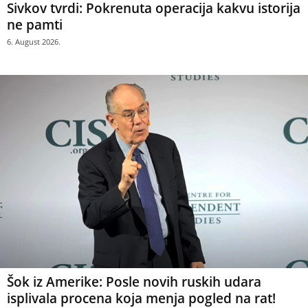
Sivkov tvrdi: Pokrenuta operacija kakvu istorija
ne pamti
6. August 2026.
Šok iz Amerike: Posle novih ruskih udara
isplivala procena koja menja pogled na rat!