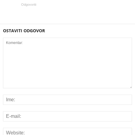
Odgovoriti
OSTAVITI ODGOVOR