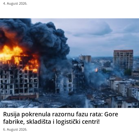
4. August 2026.
Rusija pokrenula razornu fazu rata: Gore
fabrike, skladišta i logistički centri!
6. August 2026.