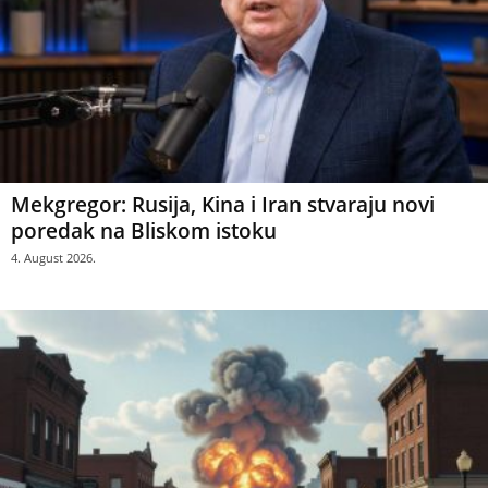
Mekgregor: Rusija, Kina i Iran stvaraju novi
poredak na Bliskom istoku
4. August 2026.