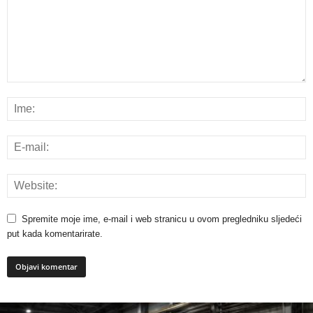
Spremite moje ime, e-mail i web stranicu u ovom pregledniku sljedeći
put kada komentarirate.