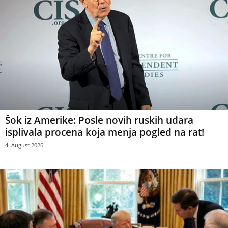
Šok iz Amerike: Posle novih ruskih udara
isplivala procena koja menja pogled na rat!
4. August 2026.