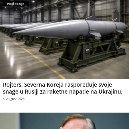
Najčitanije
Rojters: Severna Koreja raspoređuje svoje
snage u Rusiji za raketne napade na Ukrajinu.
5. August 2026.