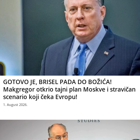
GOTOVO JE, BRISEL PADA DO BOŽIĆA!
Makgregor otkrio tajni plan Moskve i stravičan
scenario koji čeka Evropu!
1. August 2026.