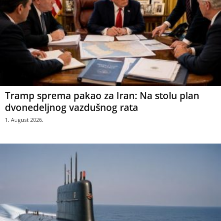
Tramp sprema pakao za Iran: Na stolu plan
dvonedeljnog vazdušnog rata
1. August 2026.