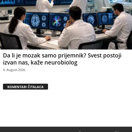
Da li je mozak samo prijemnik? Svest postoji
izvan nas, kaže neurobiolog
4. August 2026.
KOMENTARI ČITALACA