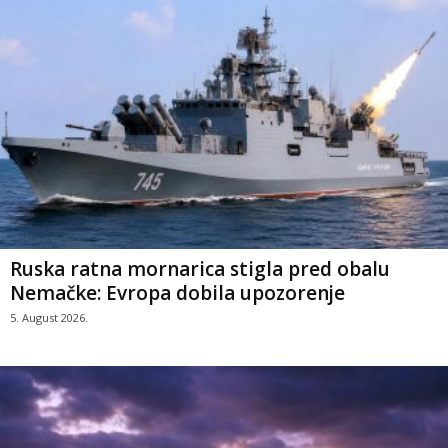
Ruska ratna mornarica stigla pred obalu
Nemačke: Evropa dobila upozorenje
5. August 2026.