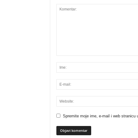
Spremite moje ime, e-mail i web stranicu 