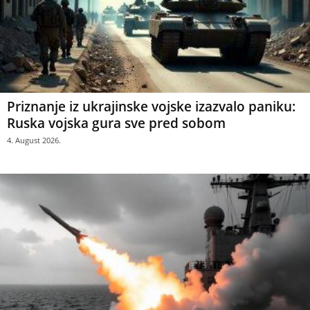
Priznanje iz ukrajinske vojske izazvalo paniku:
Ruska vojska gura sve pred sobom
4. August 2026.