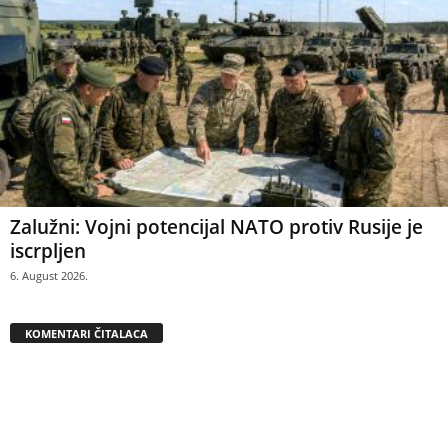
Zalužni: Vojni potencijal NATO protiv Rusije je
iscrpljen
6. August 2026.
KOMENTARI ČITALACA