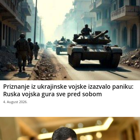
Priznanje iz ukrajinske vojske izazvalo paniku:
Ruska vojska gura sve pred sobom
4. August 2026.