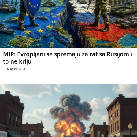
MIP: Evropljani se spremaju za rat sa Rusijom i
to ne kriju
1. August 2026.