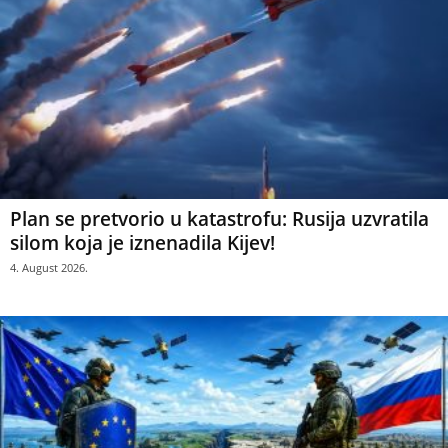
Plan se pretvorio u katastrofu: Rusija uzvratila
silom koja je iznenadila Kijev!
4. August 2026.