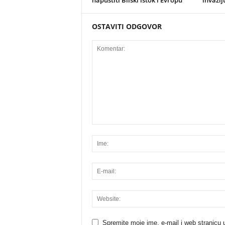
OSTAVITI ODGOVOR
Spremite moje ime, e-mail i web stranicu 