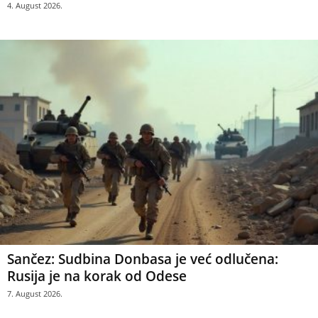
4. August 2026.
Sančez: Sudbina Donbasa je već odlučena:
Rusija je na korak od Odese
7. August 2026.