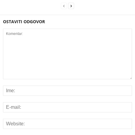
OSTAVITI ODGOVOR