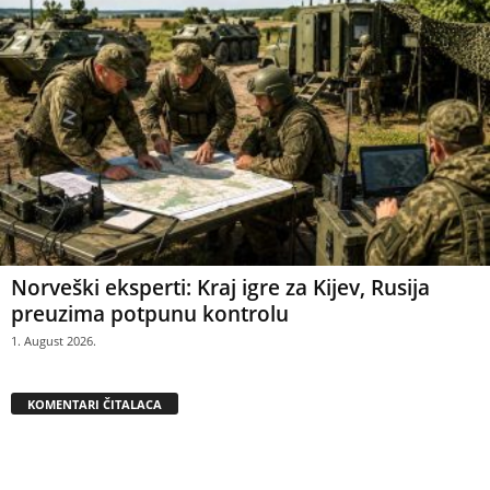
Norveški eksperti: Kraj igre za Kijev, Rusija
preuzima potpunu kontrolu
1. August 2026.
KOMENTARI ČITALACA