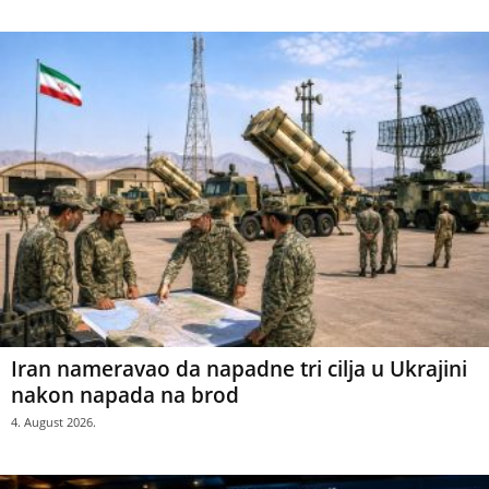
Iran nameravao da napadne tri cilja u Ukrajini
nakon napada na brod
4. August 2026.