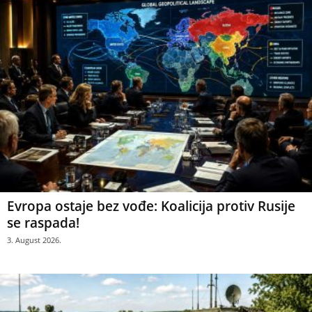
Evropa ostaje bez vođe: Koalicija protiv Rusije
se raspada!
3. August 2026.