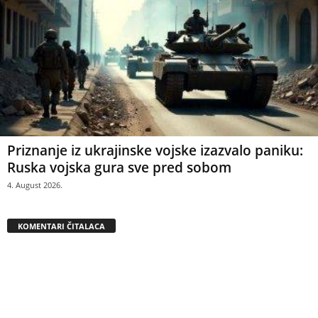
Priznanje iz ukrajinske vojske izazvalo paniku:
Ruska vojska gura sve pred sobom
4. August 2026.
KOMENTARI ČITALACA