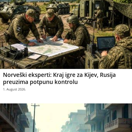
Norveški eksperti: Kraj igre za Kijev, Rusija
preuzima potpunu kontrolu
1. August 2026.